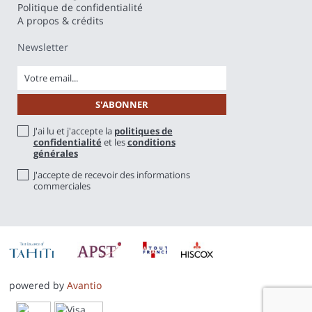
Politique de confidentialité
A propos & crédits
Newsletter
J'ai lu et j'accepte la
politiques de
confidentialité
et les
conditions
générales
J'accepte de recevoir des informations
commerciales
powered by
Avantio