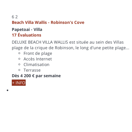
6
2
Beach Villa Wallis - Robinson's Cove
Papetoai -
Villa
17 Évaluations
DELUXE BEACH VILLA WALLIS est située au sein des Villas
plage de la crique de Robinson, le long d'une petite plage...
Front de plage
Accès Internet
Climatisation
Terrasse
Dès
4 200 €
par semaine
+ INFO