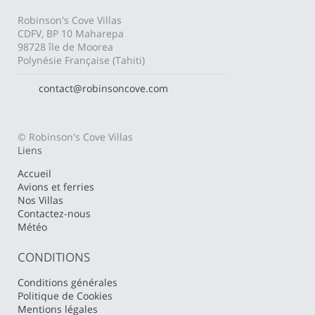
Robinson's Cove Villas
CDFV, BP 10 Maharepa
98728 île de Moorea
Polynésie Française (Tahiti)
contact@robinsoncove.com
© Robinson's Cove Villas
Liens
Accueil
Avions et ferries
Nos Villas
Contactez-nous
Météo
CONDITIONS
Conditions générales
Politique de Cookies
Mentions légales